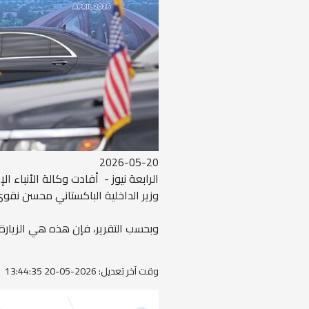
2026-05-20
الرابعة نيوز - أفادت وكالة الأنباء ال
وزير الداخلية الباكستاني محسن نقو
وبحسب التقرير، فإن هذه هي الزيارة 
وقت آخر تعديل: 2026-05-20 13:44:35