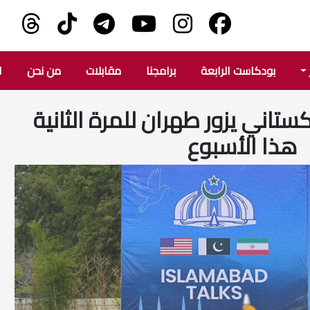
بودكاست الرابعة
برامجنا
مقابلات
من نحن
ا
اكستاني يزور طهران للمرة الثانية
هذا الأسبوع