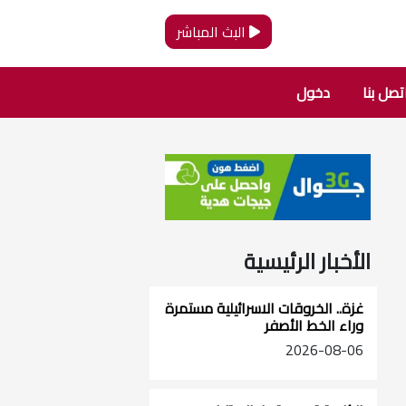
البث المباشر
تصل بنا
دخول
الأخبار الرئيسية
غزة.. الخروقات الاسرائيلية مستمرة
وراء الخط الأصفر
2026-08-06