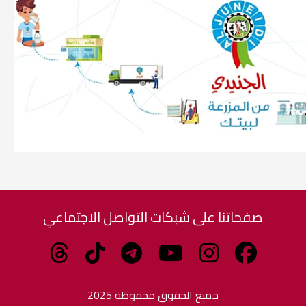
صفحاتنا على شبكات التواصل الاجتماعي
جميع الحقوق محفوظة 2025