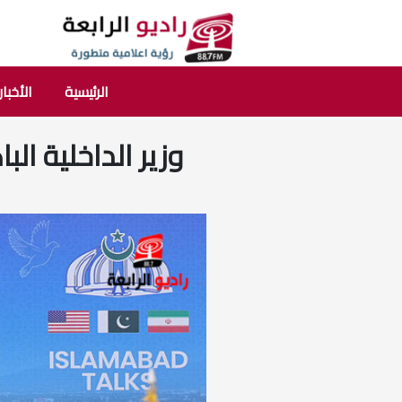
الرئيسية
الأخبار
وزير الداخلية الب