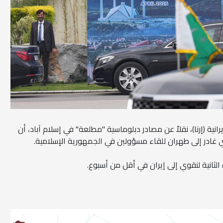
إيرانية (إرنا)، نقلاً عن مصادر دبلوماسية "مطلعة" في إسلام آباد، أن
ي غادر إلى طهران للقاء مسؤولين في الجمهورية الإسلامية.
الثانية لنقوي إلى إيران في أقل من أسبوع.