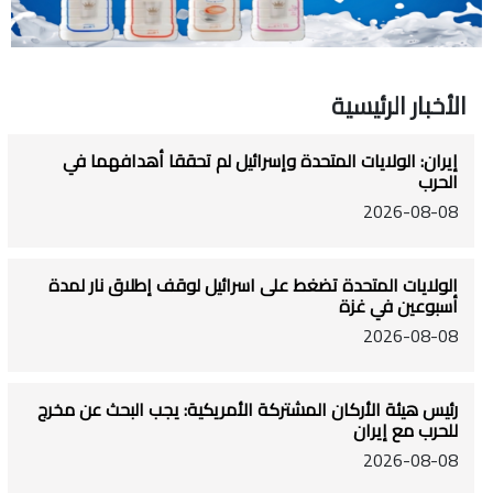
الأخبار الرئيسية
إيران: الولايات المتحدة وإسرائيل لم تحققا أهدافهما في
الحرب
2026-08-08
الولايات المتحدة تضغط على اسرائيل لوقف إطلاق نار لمدة
أسبوعين في غزة
2026-08-08
رئيس هيئة الأركان المشتركة الأمريكية: يجب البحث عن مخرج
للحرب مع إيران
2026-08-08