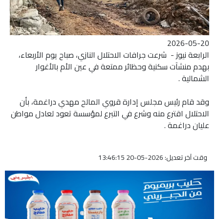
2026-05-20
الرابعة نيوز - شرعت جرافات الاحتلال النازي، صباح يوم الأربعاء،
بهدم منشآت سكنية وحظائر ممتعة في عين الأم بالأغوار
الشمالية .
وقد قام رئيس مجلس إدارة قروي المالح مهدي دراغمة، بأن
الاحتلال اقترع منه وشرع في التبرع لمؤسسة تعود لعادل مواطن
عليان دراغمة .
وقت آخر تعديل: 2026-05-20 13:46:15