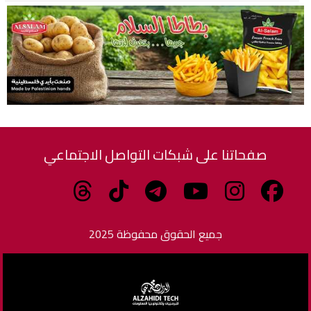
صفحاتنا على شبكات التواصل الاجتماعي
جميع الحقوق محفوظة 2025
برمجة وتطوير الزاهدي للبرمجيات وتكنولوجيا المعلومات