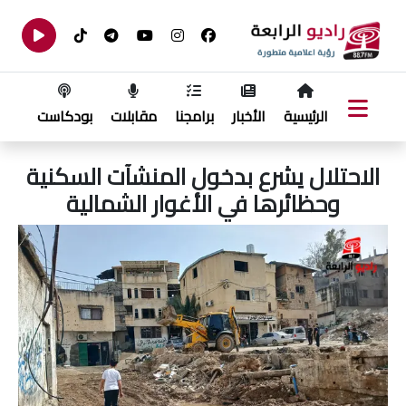
الرئيسية
الأخبار
برامجنا
مقابلات
بودكاست
الاحتلال يشرع بدخول المنشآت السكنية
وحظائرها في الأغوار الشمالية