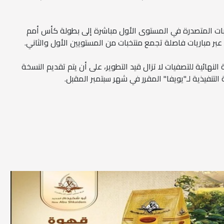
بات المتصدرة في المستوى الأول مباشرة إلى بطولة كأس أمم
 عبر مباريات فاصلة تجمع منتخبات من المستويين الأول والثاني.
 النهائية للتصفيات لا تزال قيد التطوير، على أن يتم تقديم النسخة
 التنفيذية لـ"يويفا" المقرر في شهر سبتمبر المقبل.