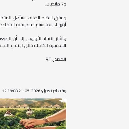
و7 منتخبات.
ووفق النظام الجديد، ستتأهل المنتخ
أوروبا، بينما سيتم حسم بقية المقاعد
وأشار الاتحاد الأوروبي إلى أن الصيغة
التفصيلية الكاملة خلال اجتماع اللجنة
المصدر: RT
وقت آخر تعديل: 2026-05-21 12:19:08