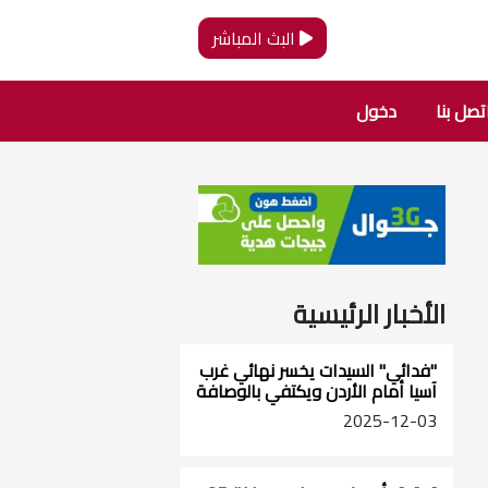
البث المباشر
تصل بنا
دخول
الأخبار الرئيسية
"فدائي" السيدات يخسر نهائي غرب
آسيا أمام الأردن ويكتفي بالوصافة
2025-12-03