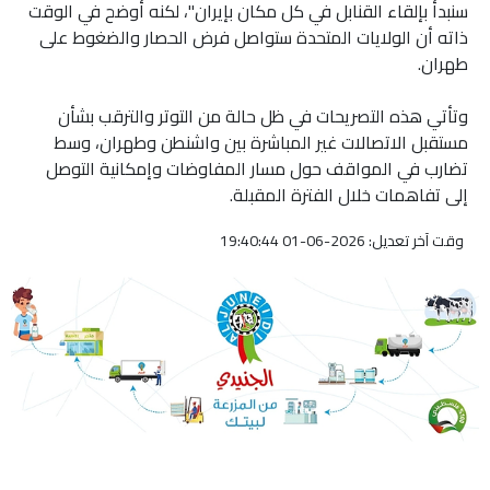
سنبدأ بإلقاء القنابل في كل مكان بإيران"، لكنه أوضح في الوقت
ذاته أن الولايات المتحدة ستواصل فرض الحصار والضغوط على
طهران.
وتأتي هذه التصريحات في ظل حالة من التوتر والترقب بشأن
مستقبل الاتصالات غير المباشرة بين واشنطن وطهران، وسط
تضارب في المواقف حول مسار المفاوضات وإمكانية التوصل
إلى تفاهمات خلال الفترة المقبلة.
وقت آخر تعديل: 2026-06-01 19:40:44