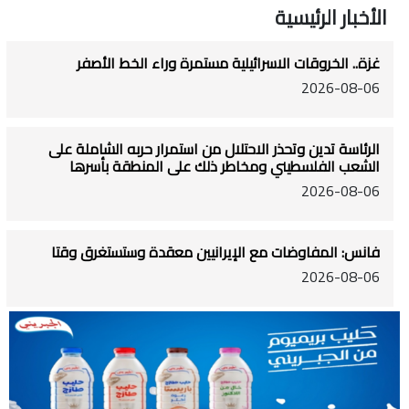
الأخبار الرئيسية
غزة.. الخروقات الاسرائيلية مستمرة وراء الخط الأصفر
2026-08-06
الرئاسة تدين وتحذر الاحتلال من استمرار حربه الشاملة على
الشعب الفلسطيني ومخاطر ذلك على المنطقة بأسرها
2026-08-06
فانس: المفاوضات مع الإيرانيين معقدة وستستغرق وقتا
2026-08-06