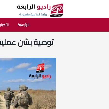
الرئيسية
الأخبار
توصية بشن عملية