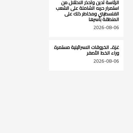
الرئاسة تدين وتحذر الاحتلال من
استمرار حربه الشاملة على الشعب
الفلسطيني ومخاطر ذلك على
المنطقة بأسرها
2026-08-06
غزة.. الخروقات الاسرائيلية مستمرة
وراء الخط الأصفر
2026-08-06