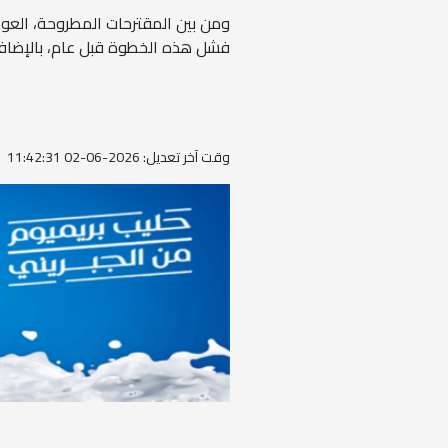
ومن بين المقترحات المطروحة، العود
فشل هذه الخطوة قبل عام، بالإضاف
وقت آخر تعديل: 2026-06-02 11:42:31