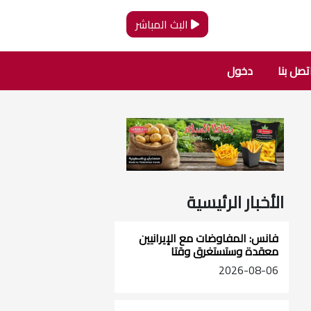
البث المباشر
تصل بنا
دخول
الأخبار الرئيسية
فانس: المفاوضات مع الإيرانيين
معقدة وستستغرق وقتا
2026-08-06