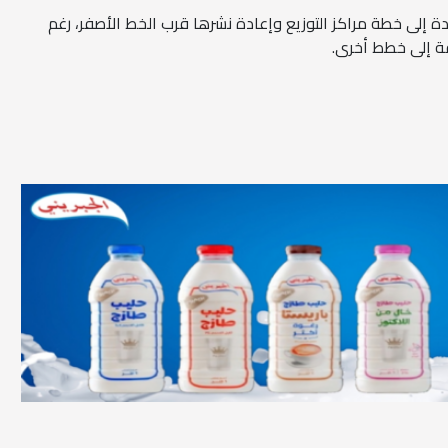
ة إلى خطة مراكز التوزيع وإعادة نشرها قرب الخط الأصفر، رغم
ة إلى خطط أخرى.