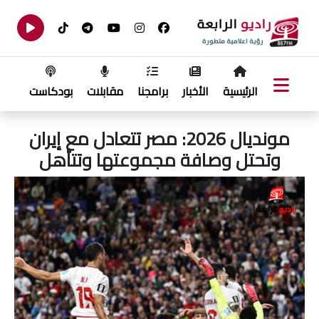
الرئيسية
الأخبار
برامجنا
مقابلات
بودكاست
مونديال 2026: مصر تتعادل مع إيران
وتحتل وصافة مجموعتها وتتأهل