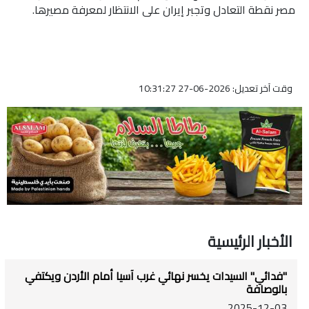
مصر نقطة التعادل وتجبر إيران على الانتظار لمعرفة مصيرها.
وقت آخر تعديل: 2026-06-27 10:31:27
الأخبار الرئيسية
"فدائي" السيدات يخسر نهائي غرب آسيا أمام الأردن ويكتفي
بالوصافة
2025-12-03