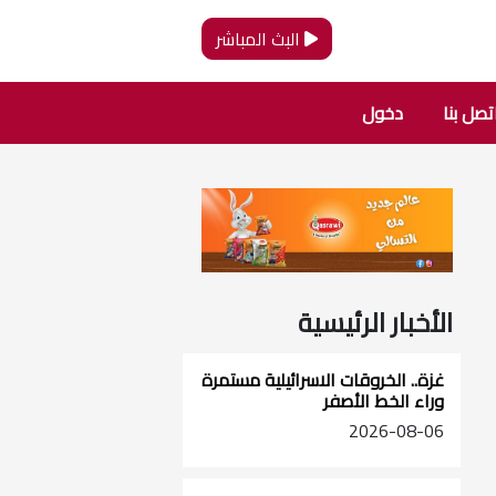
البث المباشر
تصل بنا
دخول
الأخبار الرئيسية
غزة.. الخروقات الاسرائيلية مستمرة
وراء الخط الأصفر
2026-08-06