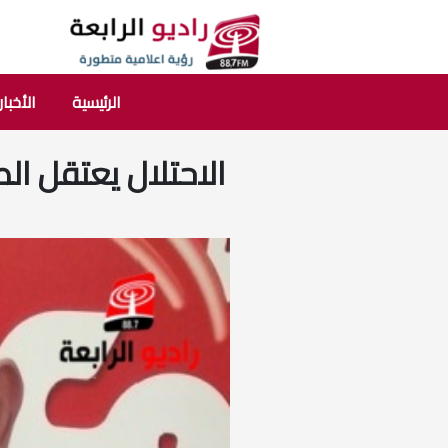
الرئيسية
الأخبار
الاحتلال يعتقل ا