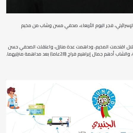
ل الإسرائيلي، فجر اليوم الأربعاء، صحفي مسن وشاب من مخيم
تلال اقتحمت المخيم، وداهمت عدة منازل، واعتقلت الصحفي حسن