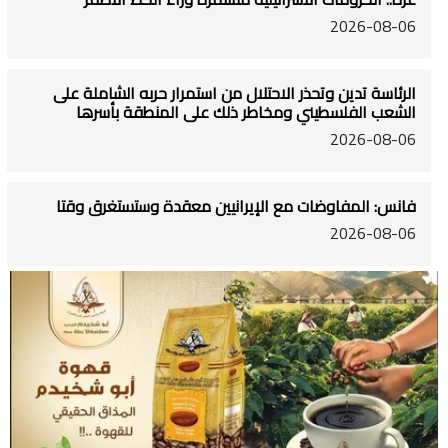
2026-08-06
الرئاسة تدين وتحذر الاحتلال من استمرار حربه الشاملة على
الشعب الفلسطيني ومخاطر ذلك على المنطقة بأسرها
2026-08-06
فانس: المفاوضات مع الإيرانيين معقدة وستستغرق وقتا
2026-08-06