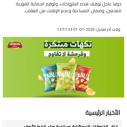
دوليا عاجل لوقف هذه الانتهاكات، وتوفير الحماية الفورية
للمدنيين، وضمان المساءلة وعدم الإفلات من العقاب.
وقت آخر تعديل: 2026-07-01 13:57:33
الأخبار الرئيسية
غزة.. الخروقات الاسرائيلية مستمرة وراء الخط الأصفر