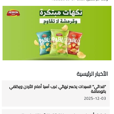
الأخبار الرئيسية
"فدائي" السيدات يخسر نهائي غرب آسيا أمام الأردن ويكتفي
بالوصافة
2025-12-03