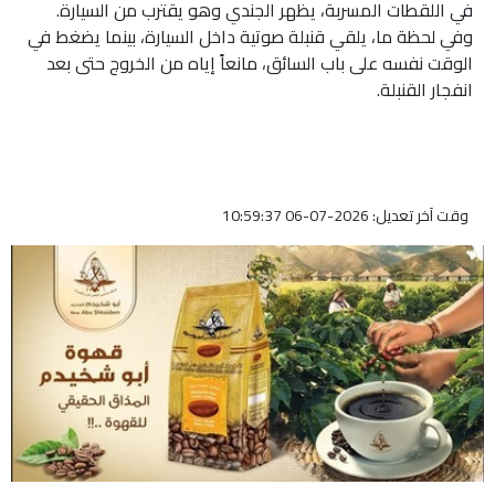
في اللقطات المسربة، يظهر الجندي وهو يقترب من السيارة.
وفي لحظة ما، يلقي قنبلة صوتية داخل السيارة، بينما يضغط في
الوقت نفسه على باب السائق، مانعاً إياه من الخروج حتى بعد
انفجار القنبلة.
وقت آخر تعديل: 2026-07-06 10:59:37