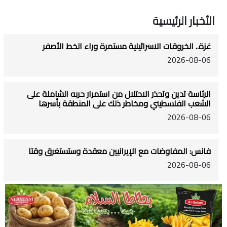
الأخبار الرئيسية
غزة.. الخروقات الاسرائيلية مستمرة وراء الخط الأصفر
2026-08-06
الرئاسة تدين وتحذر الاحتلال من استمرار حربه الشاملة على
الشعب الفلسطيني ومخاطر ذلك على المنطقة بأسرها
2026-08-06
فانس: المفاوضات مع الإيرانيين معقدة وستستغرق وقتا
2026-08-06