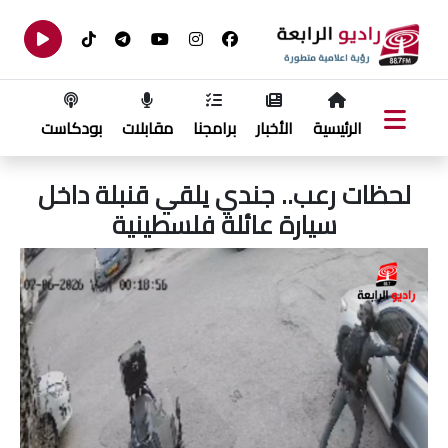
الرئيسية
الأخبار
برامجنا
مقابلات
بودكاست
لحظات رعب.. جندي يلقي قنبلة داخل
سيارة عائلة فلسطينية