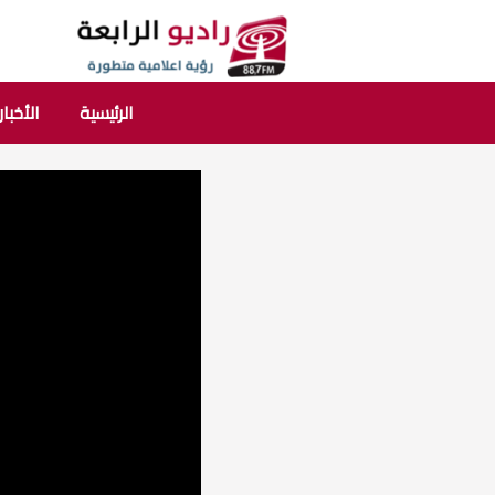
الرئيسية
الأخبار