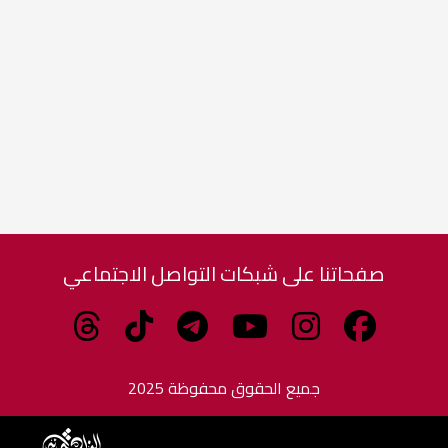
صفحاتنا على شبكات التواصل الاجتماعي
جميع الحقوق محفوظة 2025