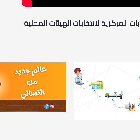
ات المركزية لانتخابات الهيئات المحلية