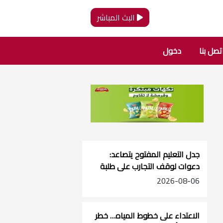
البث المباشر
تصل بنا
دخول
جدل التعليم المفتوح يتصاعد:
دعوات لوقف التجارب على طلبة
الصفوف الأساسية
2026-08-06
الاعتداء على خطوط المياه… خطر