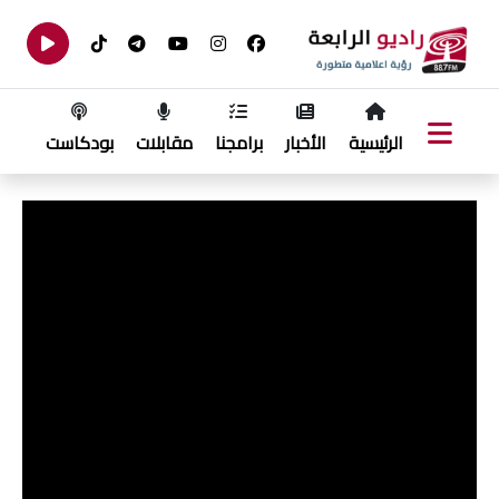
الرئيسية
الأخبار
برامجنا
مقابلات
بودكاست