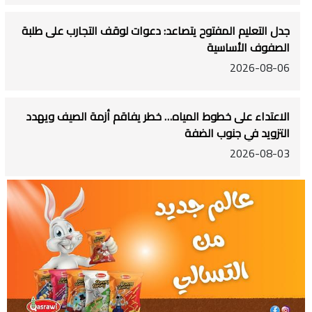
جدل التعليم المفتوح يتصاعد: دعوات لوقف التجارب على طلبة
الصفوف الأساسية
2026-08-06
الاعتداء على خطوط المياه… خطر يفاقم أزمة الصيف ويهدد
التزويد في جنوب الضفة
2026-08-03