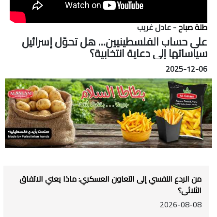
طلة صباح
- عادل غريب
على حساب الفلسطينيين… هل تحوّل إسرائيل
سياساتها إلى دعاية انتخابية؟
2025-12-06
من الردع النفسي إلى التعاون العسكري: ماذا يعني الاتفاق
الثلاثي؟
2026-08-08