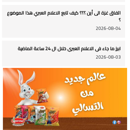
اتفاق غزة الى أين ؟؟؟ كيف تابع الاعلام العبري هذا الموضوع
؟
2026-08-04
ابرز ما جاء في الاعلام العبري خلال ال 24 ساعة الماضية
2026-08-03