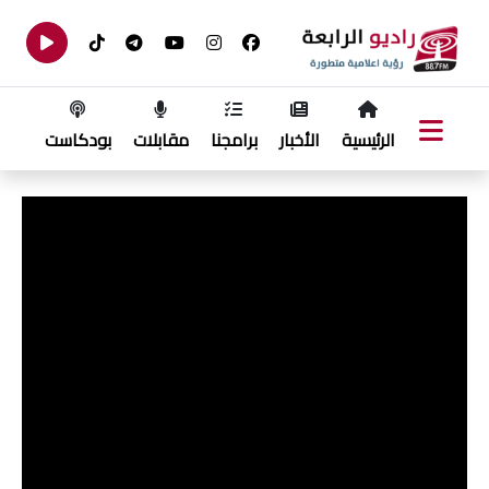
الرئيسية
الأخبار
برامجنا
مقابلات
بودكاست