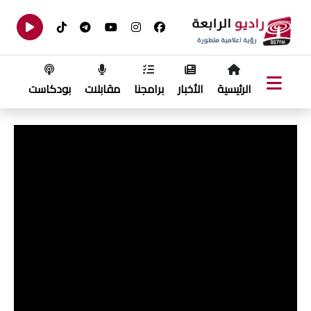
الرئيسية
الأخبار
برامجنا
مقابلات
بودكاست