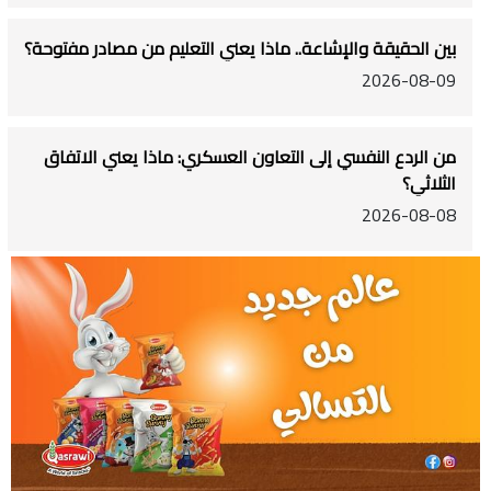
بين الحقيقة والإشاعة.. ماذا يعني التعليم من مصادر مفتوحة؟
2026-08-09
من الردع النفسي إلى التعاون العسكري: ماذا يعني الاتفاق
الثلاثي؟
2026-08-08