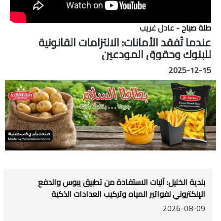
طلة صباح
- عادل غريب
عندما تُفقد الأمانات: الالتزامات القانونية
للبنوك وحقوق المودعين
2025-12-15
بلدية الخليل: آليات الاستفادة من تطبيق يبوس والدفع
الإلكتروني لفواتير المياه وتركيب العدادات الذكية
2026-08-09