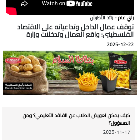
رأي عام
- رائد الأطرش
توقف عمال الداخل وتداعياته على الاقتصاد
الفلسطيني: واقع العمال وتدخلات وزارة
العمل.
2025-12-22
كيف يمكن تعويض الطلاب عن الفاقد التعليمي؟ ومن
المسؤول؟
2025-11-17