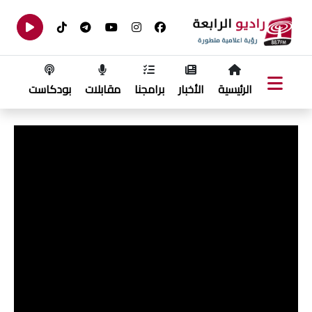
الرئيسية
الأخبار
برامجنا
مقابلات
بودكاست