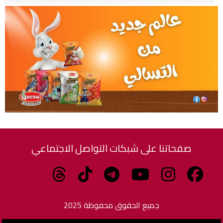
صفحاتنا على شبكات التواصل الاجتماعي
جميع الحقوق محفوظة 2025