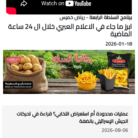
برنامج السلطة الرابعة
- رياض خميس
ابرز ما جاء في الاعلام العبري خلال ال 24 ساعة
الماضية
2026-01-18
عمليات محدودة أم استعراض انتخابي؟ قراءة في تحركات
الجيش الإسرائيلي بالضفة
2026-08-06