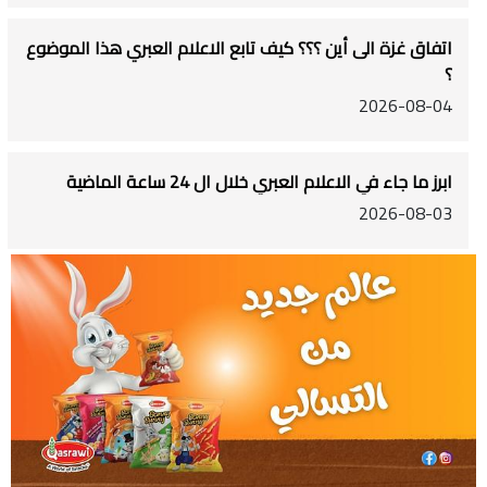
اتفاق غزة الى أين ؟؟؟ كيف تابع الاعلام العبري هذا الموضوع
؟
2026-08-04
ابرز ما جاء في الاعلام العبري خلال ال 24 ساعة الماضية
2026-08-03