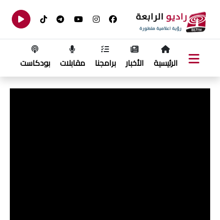
الرئيسية
الأخبار
برامجنا
مقابلات
بودكاست