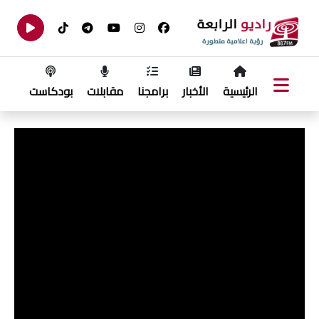
الرئيسية
الأخبار
برامجنا
مقابلات
بودكاست