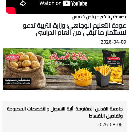
يصبحكم بالخير
- رياض خميس
عودة التعليم الوجاهي: وزارة التربية تدعو
لاستثمار ما تبقى من العام الدراسي
2026-04-09
جامعة القدس المفتوحة: آلية التسجيل والتخصصات المطروحة
وتفاصيل الأقساط
2026-08-06