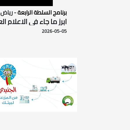
برنامج السلطة الرابعة
- رياض
ابرز ما جاء في الاعلام العبري خلال 
2026-05-05