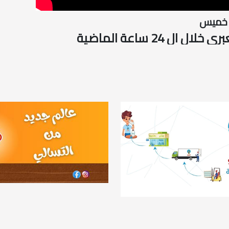
 خميس
ال 24 ساعة الماضية