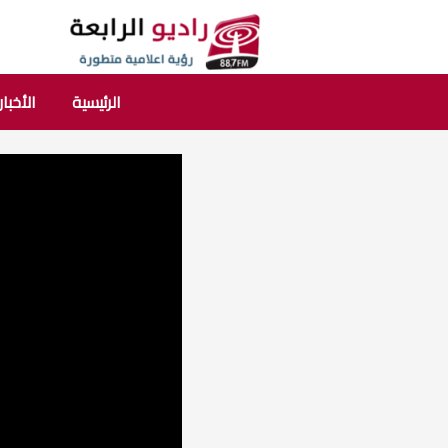
الرئيسية
الأخبار