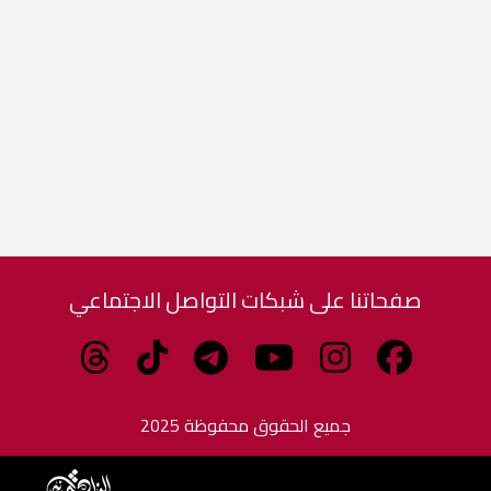
صفحاتنا على شبكات التواصل الاجتماعي
جميع الحقوق محفوظة 2025