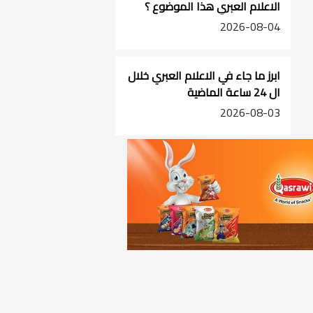
الاعلام العبري هذا الموضوع ؟
2026-08-04
ابرز ما جاء في الاعلام العبري خلال
ال 24 ساعة الماضية
2026-08-03