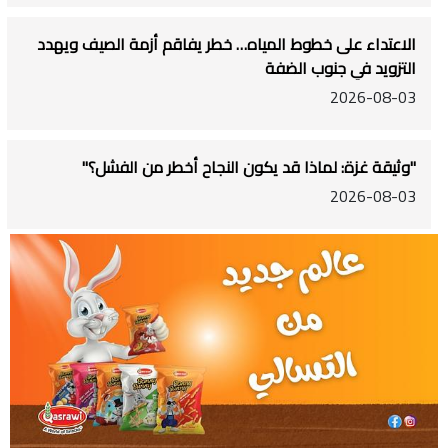
الاعتداء على خطوط المياه… خطر يفاقم أزمة الصيف ويهدد
التزويد في جنوب الضفة
2026-08-03
"وثيقة غزة: لماذا قد يكون النجاح أخطر من الفشل؟"
2026-08-03