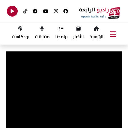
الرئيسية
الأخبار
برامجنا
مقابلات
بودكاست