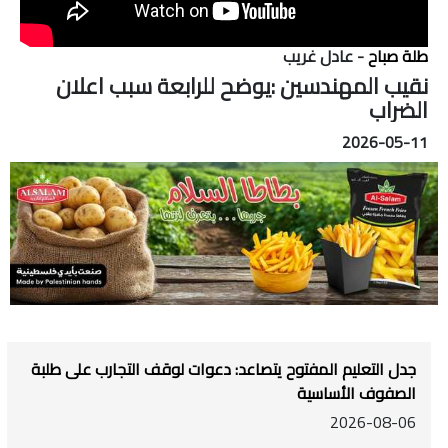
طلة صباح
- عادل غريب
نقيب المهندسين :يوضح للرابعة سبب اعلان
الضراب
2026-05-11
جدل التعليم المفتوح يتصاعد: دعوات لوقف التجارب على طلبة
الصفوف الأساسية
2026-08-06