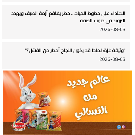
الاعتداء على خطوط المياه… خطر يفاقم أزمة الصيف ويهدد
التزويد في جنوب الضفة
2026-08-03
"وثيقة غزة: لماذا قد يكون النجاح أخطر من الفشل؟"
2026-08-03