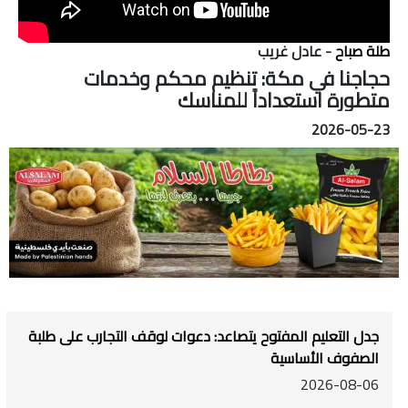
طلة صباح
- عادل غريب
حجاجنا في مكة: تنظيم محكم وخدمات
متطورة استعداداً للمناسك
2026-05-23
جدل التعليم المفتوح يتصاعد: دعوات لوقف التجارب على طلبة
الصفوف الأساسية
2026-08-06