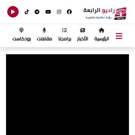
الرئيسية
الأخبار
برامجنا
مقابلات
بودكاست