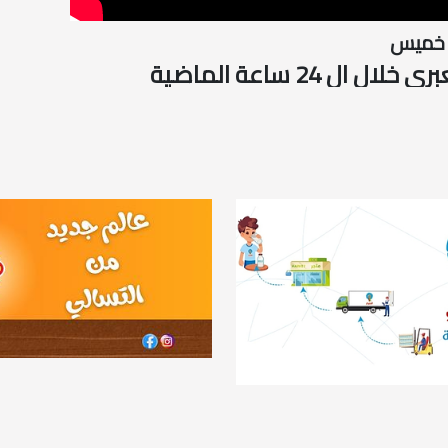
 خميس
ال 24 ساعة الماضية