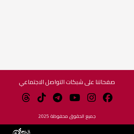
صفحاتنا على شبكات التواصل الاجتماعي
جميع الحقوق محفوظة 2025