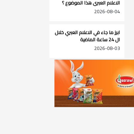
الاعلام العبري هذا الموضوع ؟
2026-08-04
ابرز ما جاء في الاعلام العبري خلال
ال 24 ساعة الماضية
2026-08-03