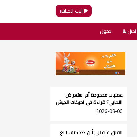
البث المباشر
تصل بنا
دخول
عمليات محدودة أم استعراض
انتخابي؟ قراءة في تحركات الجيش
الإسرائيلي بالضفة
2026-08-06
اتفاق غزة الى أين ؟؟؟ كيف تابع