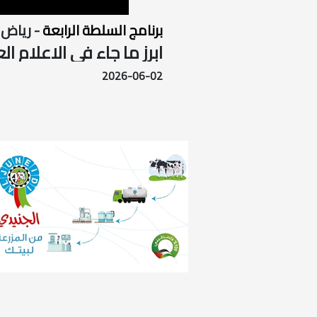
برنامج السلطة الرابعة
- رياض
ابرز ما جاء في الاعلام العبري خلال 
2026-06-02