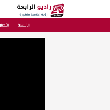
الرئيسية
الأخبار