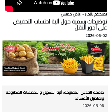
يصبحكم بالخير
- رياض خميس
توضيحات رسمية حول آلية احتساب التخفيض
على أجور النقل
2026-06-02
جامعة القدس المفتوحة: آلية التسجيل والتخصصات المطروحة
وتفاصيل الأقساط
2026-08-06