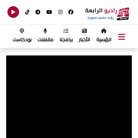
الرئيسية
الأخبار
برامجنا
مقابلات
بودكاست