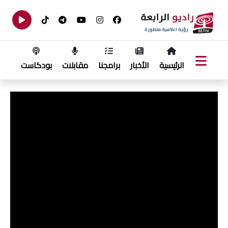
الرئيسية
الأخبار
برامجنا
مقابلات
بودكاست