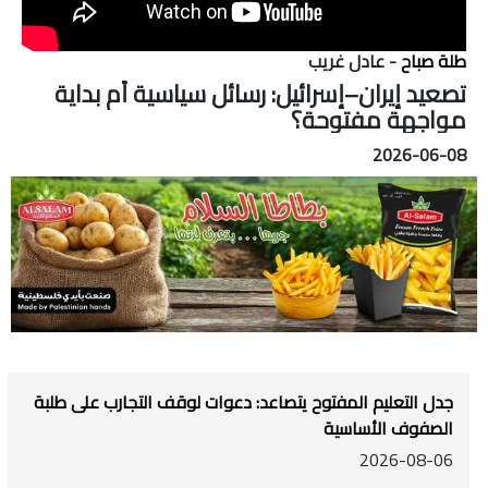
طلة صباح
- عادل غريب
تصعيد إيران–إسرائيل: رسائل سياسية أم بداية
مواجهة مفتوحة؟
2026-06-08
جدل التعليم المفتوح يتصاعد: دعوات لوقف التجارب على طلبة
الصفوف الأساسية
2026-08-06