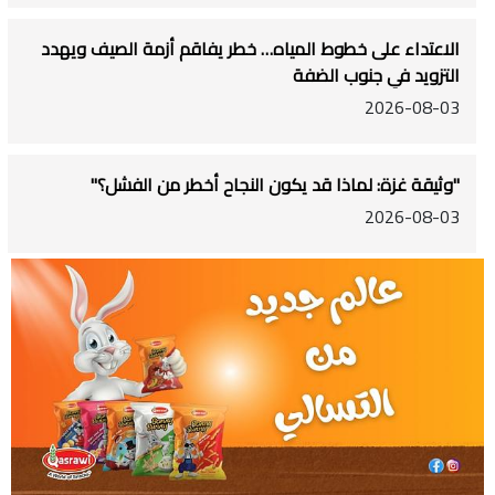
الاعتداء على خطوط المياه… خطر يفاقم أزمة الصيف ويهدد
التزويد في جنوب الضفة
2026-08-03
"وثيقة غزة: لماذا قد يكون النجاح أخطر من الفشل؟"
2026-08-03