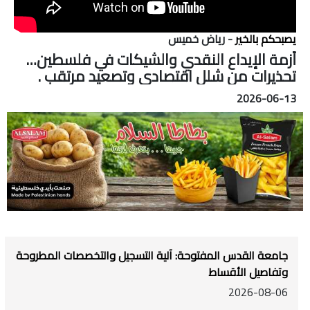
يصبحكم بالخير
- رياض خميس
أزمة الإيداع النقدي والشيكات في فلسطين…
تحذيرات من شلل اقتصادي وتصعيد مرتقب .
2026-06-13
جامعة القدس المفتوحة: آلية التسجيل والتخصصات المطروحة
وتفاصيل الأقساط
2026-08-06