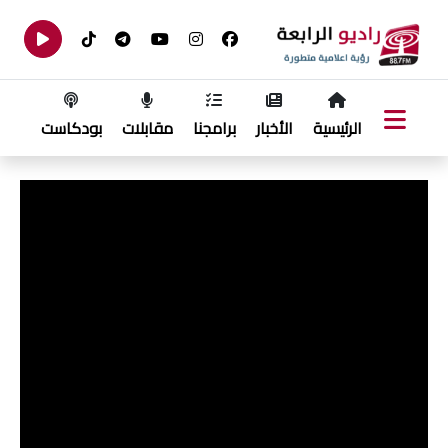
الرئيسية
الأخبار
برامجنا
مقابلات
بودكاست