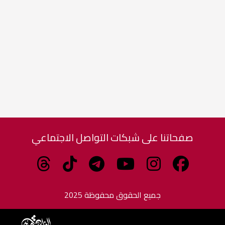
صفحاتنا على شبكات التواصل الاجتماعي
جميع الحقوق محفوظة 2025