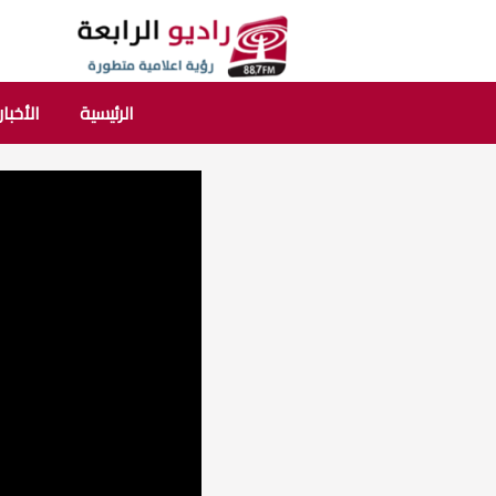
الرئيسية
الأخبار