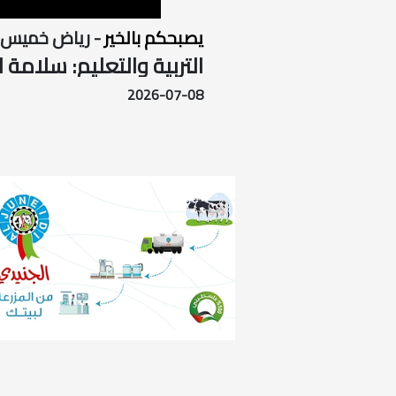
يصبحكم بالخير
- رياض خميس
التربية والتعليم: سلامة
2026-07-08