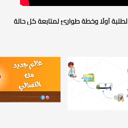
 الطلبة أولًا وخطة طوارئ لمتابعة كل حالة