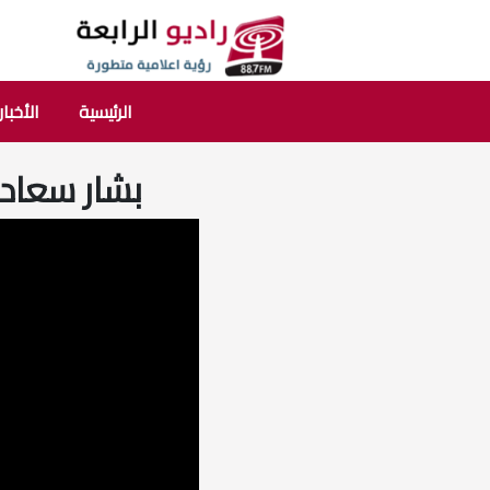
الرئيسية
الأخبار
بشار سعاده