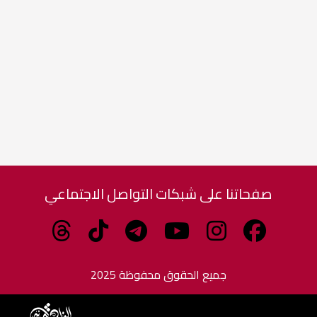
صفحاتنا على شبكات التواصل الاجتماعي
جميع الحقوق محفوظة 2025