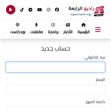
الرئيسية
الأخبار
برامجنا
مقابلات
بودكاست
حساب جديد
بريد إلكتروني
الإسم
كلمة المرور