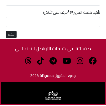
تأكيد كلمة المرور
(6 أحرف على الأقل)
صفحاتنا على شبكات التواصل الاجتماعي
جميع الحقوق محفوظة 2025
برمجة وتطوير الزاهدي للبرمجيات وتكنولوجيا المعلومات